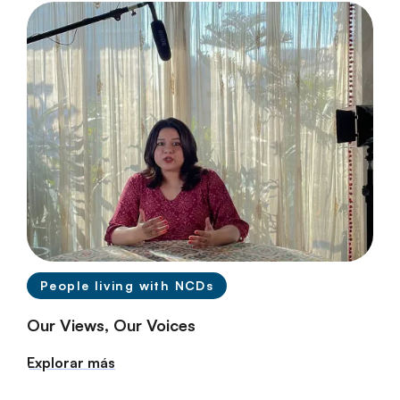
People living with NCDs
Our Views, Our Voices
Explorar más