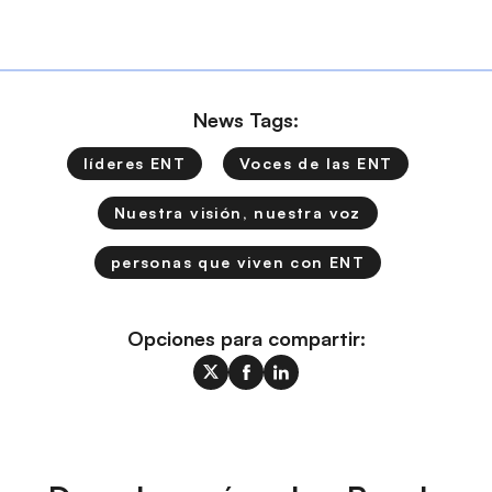
News Tags:
líderes ENT
Voces de las ENT
Nuestra visión, nuestra voz
personas que viven con ENT
Opciones para compartir: