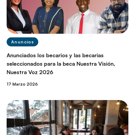
Anuncios
Anunciados los becarios y las becarias
seleccionados para la beca Nuestra Visión,
Nuestra Voz 2026
17 Marzo 2026