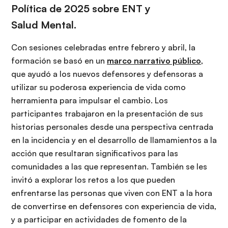
Política de 2025 sobre ENT y
Salud Mental.
Con sesiones celebradas entre febrero y abril, la
formación se basó en un
marco narrativo público
,
que ayudó a los nuevos defensores y defensoras a
utilizar su poderosa experiencia de vida como
herramienta para impulsar el cambio. Los
participantes trabajaron en la presentación de sus
historias personales desde una perspectiva centrada
en la incidencia y en el desarrollo de llamamientos a la
acción que resultaran significativos para las
comunidades a las que representan. También se les
invitó a explorar los retos a los que pueden
enfrentarse las personas que viven con ENT a la hora
de convertirse en defensores con experiencia de vida,
y a participar en actividades de fomento de la