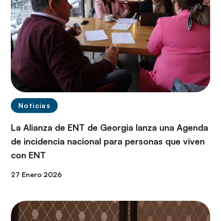
Noticias
La Alianza de ENT de Georgia lanza una Agenda
de incidencia nacional para personas que viven
con ENT
27 Enero 2026