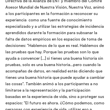
Directiva de la Alianza de ENT y miembro del Comité
Asesor Mundial de Nuestra Visión, Nuestra Voz, animó
a los participantes en la formación a reconocer su
experiencia como una fuente de conocimiento
especializado y a utilizar las estrategias de incidencia
aprendidos durante la formación para subsanar la
falta de datos empíricos en los espacios de toma de
decisiones: "Hablemos de lo que es real. Hablemos de
las pruebas que hay. Porque las pruebas son lo que
ayuda a convencer [...] si tienes una buena historia sin
pruebas, solo es una buena historia...pero cuando la
acompañas de datos, en realidad estás diciendo que
tienes una buena historia que puede ayudar a cambiar
las cosas". También animó a los participantes a no
limitarse a la representación y la participación
basadas en la experiencia de vida, sino a proteger sus
espacios: "El futuro es ahora. ¿Cómo podemos, como
personas con experiencia de vida, utilizar eso a