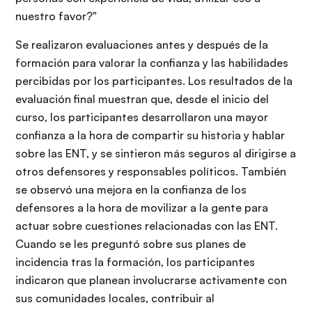
nuestro favor?"
Se realizaron evaluaciones antes y después de la
formación para valorar la confianza y las habilidades
percibidas por los participantes. Los resultados de la
evaluación final muestran que, desde el inicio del
curso, los participantes desarrollaron una mayor
confianza a la hora de compartir su historia y hablar
sobre las ENT, y se sintieron más seguros al dirigirse a
otros defensores y responsables políticos. También
se observó una mejora en la confianza de los
defensores a la hora de movilizar a la gente para
actuar sobre cuestiones relacionadas con las ENT.
Cuando se les preguntó sobre sus planes de
incidencia tras la formación, los participantes
indicaron que planean involucrarse activamente con
sus comunidades locales, contribuir al