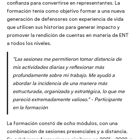
confianza para convertirse en representantes. La
formación tenía como objetivo formar a una nueva
generación de defensores con experiencia de vida
que utilicen sus historias para generar impacto y
promover la rendición de cuentas en materia de ENT
a todos los niveles.
"Las sesiones me permitieron tomar distancia de
mis actividades diarias y reflexionar más
profundamente sobre mi trabajo. Me ayudó a
abordar la incidencia de una manera más
estructurada, organizada y estratégica, lo que me
pareció extremadamente valioso." - Participante
en la formación
La formación constó de ocho módulos, con una
combinación de sesiones presenciales y a distancia.