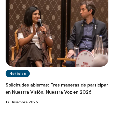
Noticias
Solicitudes abiertas: Tres maneras de participar
en Nuestra Visión, Nuestra Voz en 2026
17 Diciembre 2025