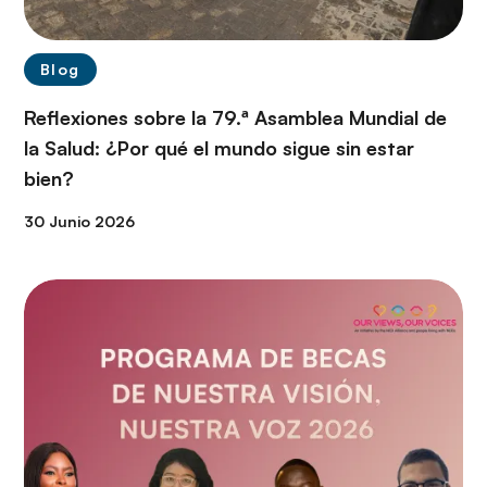
Blog
Reflexiones sobre la 79.ª Asamblea Mundial de
la Salud: ¿Por qué el mundo sigue sin estar
bien?
30 Junio 2026