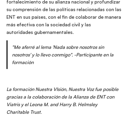
fortalecimiento de su alianza nacional y profundizar
su comprensión de las políticas relacionadas con las
ENT en sus países, con el fin de colaborar de manera
más efectiva con la sociedad civil y las
autoridades gubernamentales.
"Me aferré al lema 'Nada sobre nosotros sin
nosotros' y lo llevo conmigo". -Participante en la
formación
La formación Nuestra VIsión, Nuestra Voz fue posible
gracias a la colaboración de la Alianza de ENT con
Viatris y el Leona M. and Harry B. Helmsley
Charitable Trust.