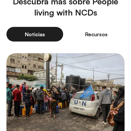
Descubra más sobre People
living with NCDs
Noticias
Recursos