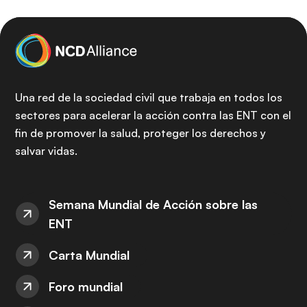
Una red de la sociedad civil que trabaja en todos los
sectores para acelerar la acción contra las ENT con el
fin de promover la salud, proteger los derechos y
salvar vidas.
Semana Mundial de Acción sobre las
ENT
Carta Mundial
Foro mundial