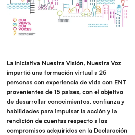
La iniciativa Nuestra Visión, Nuestra Voz
impartió una formación virtual a 25
personas con experiencia de vida con ENT
provenientes de 15 países, con el objetivo
de desarrollar conocimientos, confianza y
habilidades para impulsar la acción y la
rendición de cuentas respecto a los
compromisos adquiridos en la Declaración