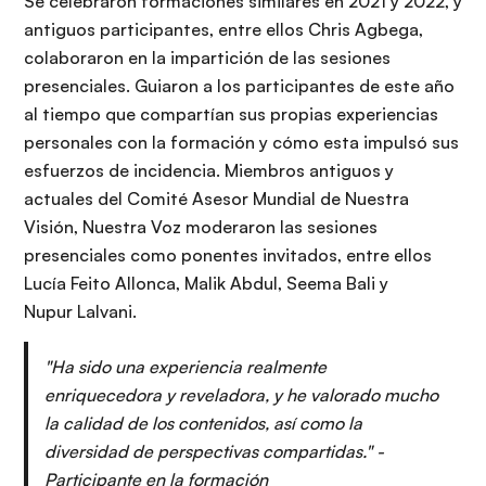
Se celebraron formaciones similares en 2021 y 2022, y
antiguos participantes, entre ellos Chris Agbega,
colaboraron en la impartición de las sesiones
presenciales. Guiaron a los participantes de este año
al tiempo que compartían sus propias experiencias
personales con la formación y cómo esta impulsó sus
esfuerzos de incidencia. Miembros antiguos y
actuales del Comité Asesor Mundial de Nuestra
Visión, Nuestra Voz moderaron las sesiones
presenciales como ponentes invitados, entre ellos
Lucía Feito Allonca, Malik Abdul, Seema Bali y
Nupur Lalvani.
"Ha sido una experiencia realmente
enriquecedora y reveladora, y he valorado mucho
la calidad de los contenidos, así como la
diversidad de perspectivas compartidas." -
Participante en la formación