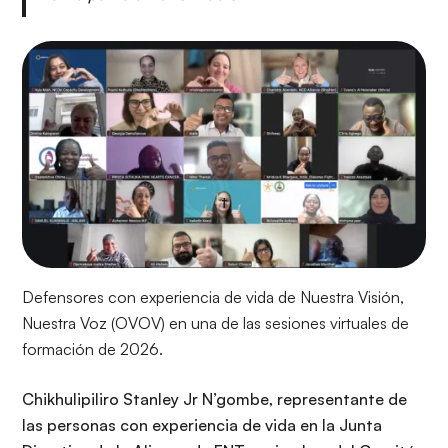
t
Defensores con experiencia de vida de Nuestra Visión,
Nuestra Voz (OVOV) en una de las sesiones virtuales de
formación de 2026.
Chikhulipiliro Stanley Jr N’gombe, representante de
las personas con experiencia de vida en la Junta