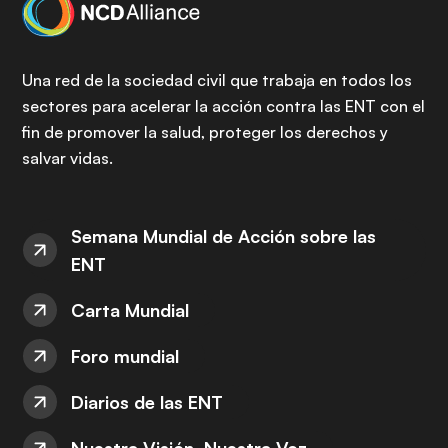
Una red de la sociedad civil que trabaja en todos los
sectores para acelerar la acción contra las ENT con el
fin de promover la salud, proteger los derechos y
salvar vidas.
Semana Mundial de Acción sobre las
ENT
Carta Mundial
Foro mundial
Diarios de las ENT