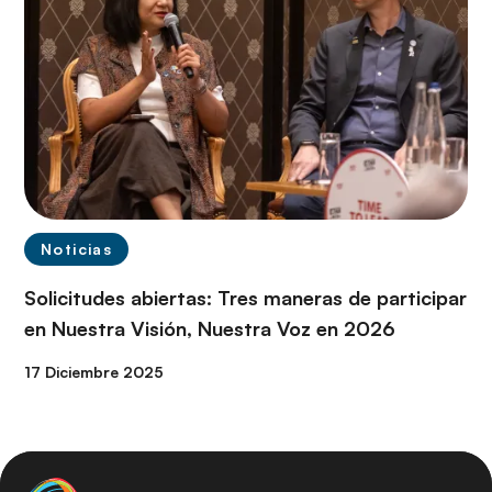
Noticias
Solicitudes abiertas: Tres maneras de participar
en Nuestra Visión, Nuestra Voz en 2026
17 Diciembre 2025