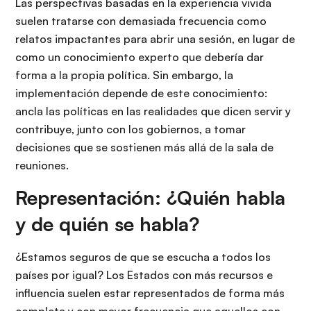
Las perspectivas basadas en la experiencia vivida
suelen tratarse con demasiada frecuencia como
relatos impactantes para abrir una sesión, en lugar de
como un conocimiento experto que debería dar
forma a la propia política. Sin embargo, la
implementación depende de este conocimiento:
ancla las políticas en las realidades que dicen servir y
contribuye, junto con los gobiernos, a tomar
decisiones que se sostienen más allá de la sala de
reuniones.
Representación: ¿Quién habla
y de quién se habla?
¿Estamos seguros de que se escucha a todos los
países por igual? Los Estados con más recursos e
influencia suelen estar representados de forma más
completa y con mayor frecuencia que aquellos con