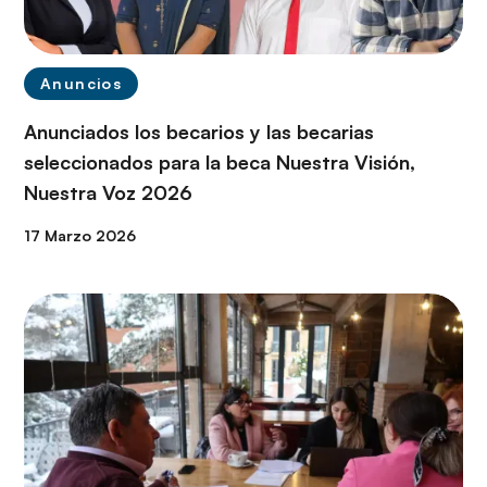
Anuncios
Anunciados los becarios y las becarias
seleccionados para la beca Nuestra Visión,
Nuestra Voz 2026
17 Marzo 2026