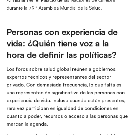
durante la 79.ª Asamblea Mundial de la Salud.
Personas con experiencia de
vida: ¿Quién tiene voz a la
hora de definir las políticas?
Los foros sobre salud global reúnen a gobiernos,
expertos técnicos y representantes del sector
privado. Con demasiada frecuencia, lo que falta es
una representación significativa de las personas con
experiencia de vida. Incluso cuando están presentes,
rara vez participan en igualdad de condiciones en
cuanto a poder, recursos o acceso a las personas que
marcan la agenda.