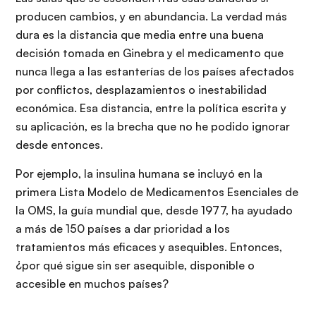
producen cambios, y en abundancia. La verdad más
dura es la distancia que media entre una buena
decisión tomada en Ginebra y el medicamento que
nunca llega a las estanterías de los países afectados
por conflictos, desplazamientos o inestabilidad
económica. Esa distancia, entre la política escrita y
su aplicación, es la brecha que no he podido ignorar
desde entonces.
Por ejemplo, la insulina humana se incluyó en la
primera Lista Modelo de Medicamentos Esenciales de
la OMS, la guía mundial que, desde 1977, ha ayudado
a más de 150 países a dar prioridad a los
tratamientos más eficaces y asequibles. Entonces,
¿por qué sigue sin ser asequible, disponible o
accesible en muchos países?