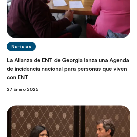
Noticias
La Alianza de ENT de Georgia lanza una Agenda
de incidencia nacional para personas que viven
con ENT
27 Enero 2026