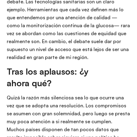
debate. Las tecnologías sanitarias son un claro
ejemplo. Herramientas que cada vez definen más lo
que entendemos por una atención de calidad —
como la monitorización continua de la glucosa— rara
vez se abordan como las cuestiones de equidad que
realmente son. En cambio, el debate suele dar por
supuesto un nivel de acceso que está lejos de ser una
realidad en gran parte de mi región.
Tras los aplausos: ¿y
ahora qué?
Quizá la razón más silenciosa sea lo que ocurre una
vez que se adopta una resolución. Los compromisos
se asumen con gran solemnidad, pero luego se presta
muy poca atención a si realmente se cumplen.
Muchos países disponen de tan pocos datos que