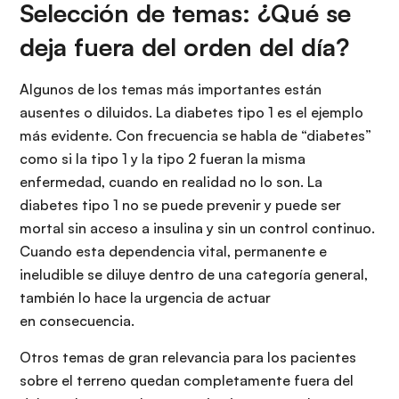
Selección de temas: ¿Qué se
deja fuera del orden del día?
Algunos de los temas más importantes están
ausentes o diluidos. La diabetes tipo 1 es el ejemplo
más evidente. Con frecuencia se habla de “diabetes”
como si la tipo 1 y la tipo 2 fueran la misma
enfermedad, cuando en realidad no lo son. La
diabetes tipo 1 no se puede prevenir y puede ser
mortal sin acceso a insulina y sin un control continuo.
Cuando esta dependencia vital, permanente e
ineludible se diluye dentro de una categoría general,
también lo hace la urgencia de actuar
en consecuencia.
Otros temas de gran relevancia para los pacientes
sobre el terreno quedan completamente fuera del