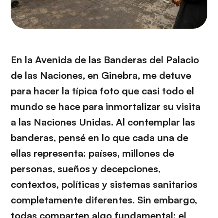
En la Avenida de las Banderas del Palacio
de las Naciones, en Ginebra, me detuve
para hacer la típica foto que casi todo el
mundo se hace para inmortalizar su visita
a las Naciones Unidas. Al contemplar las
banderas, pensé en lo que cada una de
ellas representa: países, millones de
personas, sueños y decepciones,
contextos, políticas y sistemas sanitarios
completamente diferentes. Sin embargo,
todas comparten algo fundamental: el