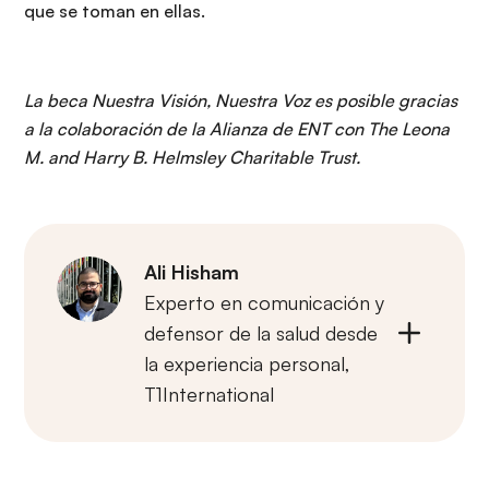
que se toman en ellas.
La beca Nuestra Visión, Nuestra Voz es posible gracias
a la colaboración de la Alianza de ENT con The Leona
M. and Harry B. Helmsley Charitable Trust.
Ali Hisham
Experto en comunicación y
defensor de la salud desde
la experiencia personal,
T1International