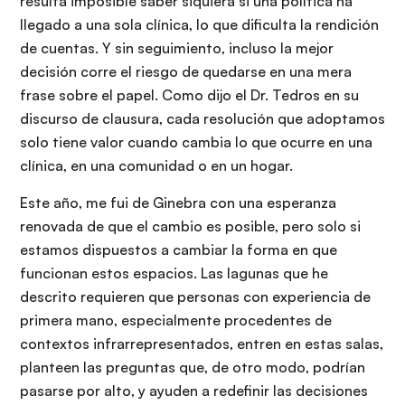
resulta imposible saber siquiera si una política ha
llegado a una sola clínica, lo que dificulta la rendición
de cuentas. Y sin seguimiento, incluso la mejor
decisión corre el riesgo de quedarse en una mera
frase sobre el papel. Como dijo el Dr. Tedros en su
discurso de clausura, cada resolución que adoptamos
solo tiene valor cuando cambia lo que ocurre en una
clínica, en una comunidad o en un hogar.
Este año, me fui de Ginebra con una esperanza
renovada de que el cambio es posible, pero solo si
estamos dispuestos a cambiar la forma en que
funcionan estos espacios. Las lagunas que he
descrito requieren que personas con experiencia de
primera mano, especialmente procedentes de
contextos infrarrepresentados, entren en estas salas,
planteen las preguntas que, de otro modo, podrían
pasarse por alto, y ayuden a redefinir las decisiones