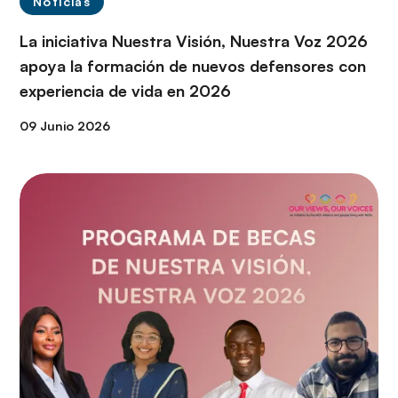
Noticias
La iniciativa Nuestra Visión, Nuestra Voz 2026
apoya la formación de nuevos defensores con
experiencia de vida en 2026
09 Junio 2026