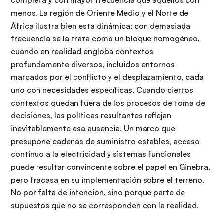
menos. La región de Oriente Medio y el Norte de
África ilustra bien esta dinámica: con demasiada
frecuencia se la trata como un bloque homogéneo,
cuando en realidad engloba contextos
profundamente diversos, incluidos entornos
marcados por el conflicto y el desplazamiento, cada
uno con necesidades específicas. Cuando ciertos
contextos quedan fuera de los procesos de toma de
decisiones, las políticas resultantes reflejan
inevitablemente esa ausencia. Un marco que
presupone cadenas de suministro estables, acceso
continuo a la electricidad y sistemas funcionales
puede resultar convincente sobre el papel en Ginebra,
pero fracasa en su implementación sobre el terreno.
No por falta de intención, sino porque parte de
supuestos que no se corresponden con la realidad.