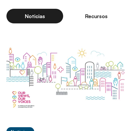
Noticias
Recursos