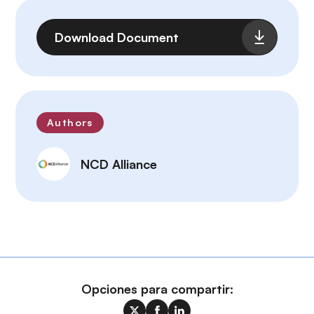
Archivo
Download Document
Authors
NCD Alliance
Opciones para compartir: