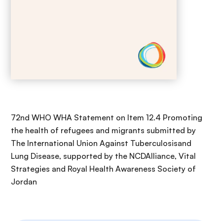
72nd WHO WHA Statement on Item 12.4 Promoting
the health of refugees and migrants submitted by
The International Union Against Tuberculosisand
Lung Disease, supported by the NCDAlliance, Vital
Strategies and Royal Health Awareness Society of
Jordan