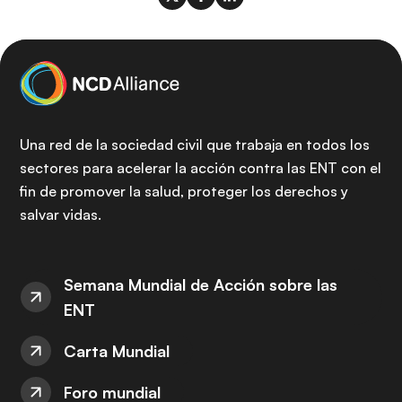
Una red de la sociedad civil que trabaja en todos los
sectores para acelerar la acción contra las ENT con el
fin de promover la salud, proteger los derechos y
salvar vidas.
Semana Mundial de Acción sobre las
ENT
Carta Mundial
Foro mundial