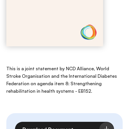
This is a joint statement by NCD Alliance, World
Stroke Organisation and the International Diabetes
Federation on agenda item 8: Strengthening
rehabilitation in health systems - EB152.
Archivo