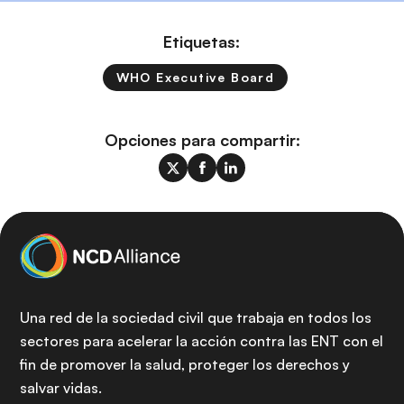
Etiquetas:
WHO Executive Board
Opciones para compartir:
Una red de la sociedad civil que trabaja en todos los
sectores para acelerar la acción contra las ENT con el
fin de promover la salud, proteger los derechos y
salvar vidas.