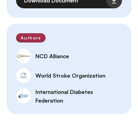
Download Document
Authors
NCD Alliance
World Stroke Organization
International Diabetes
Federation