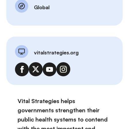
Global
vitalstrategies.org
Vital Strategies helps
governments strengthen their
public health systems to contend
with the most important and