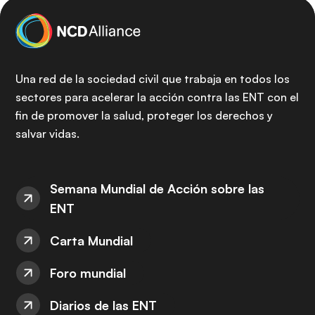
Una red de la sociedad civil que trabaja en todos los
sectores para acelerar la acción contra las ENT con el
fin de promover la salud, proteger los derechos y
salvar vidas.
Semana Mundial de Acción sobre las
ENT
Carta Mundial
Foro mundial
Diarios de las ENT