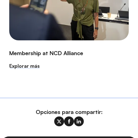
Membership at NCD Alliance
Explorar más
Opciones para compartir: