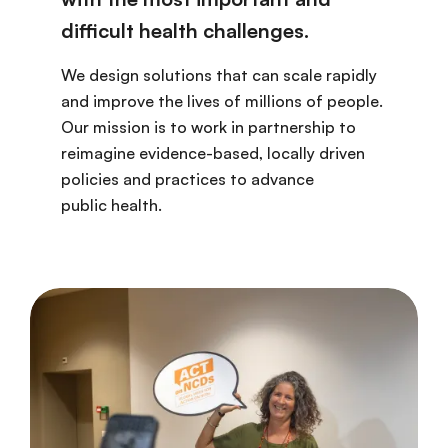
difficult health challenges.
We design solutions that can scale rapidly
and improve the lives of millions of people.
Our mission is to work in partnership to
reimagine evidence-based, locally driven
policies and practices to advance
public health.