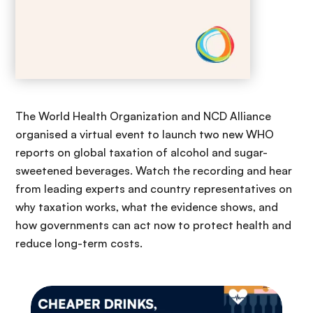
The World Health Organization and NCD Alliance
organised a virtual event to launch two new WHO
reports on global taxation of alcohol and sugar-
sweetened beverages. Watch the recording and hear
from leading experts and country representatives on
why taxation works, what the evidence shows, and
how governments can act now to protect health and
reduce long-term costs.