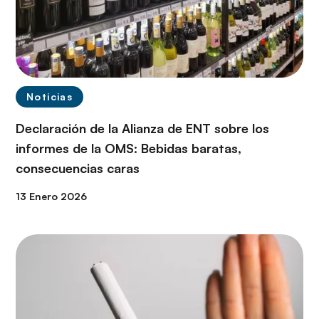
Noticias
Declaración de la Alianza de ENT sobre los
informes de la OMS: Bebidas baratas,
consecuencias caras
13 Enero 2026