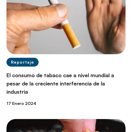
Reportaje
El consumo de tabaco cae a nivel mundial a
pesar de la creciente interferencia de la
industria
17 Enero 2024