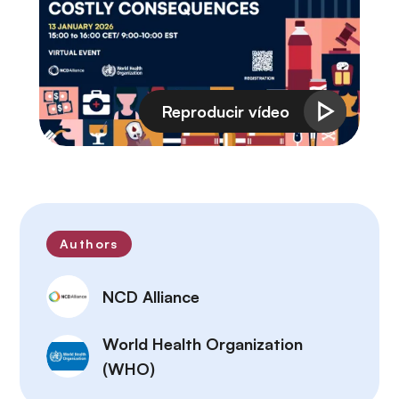
Authors
NCD Alliance
World Health Organization
(WHO)