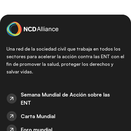
Una red de la sociedad civil que trabaja en todos los
sectores para acelerar la acción contra las ENT con el
fin de promover la salud, proteger los derechos y
salvar vidas.
Semana Mundial de Acción sobre las
ENT
Carta Mundial
Foro mundial