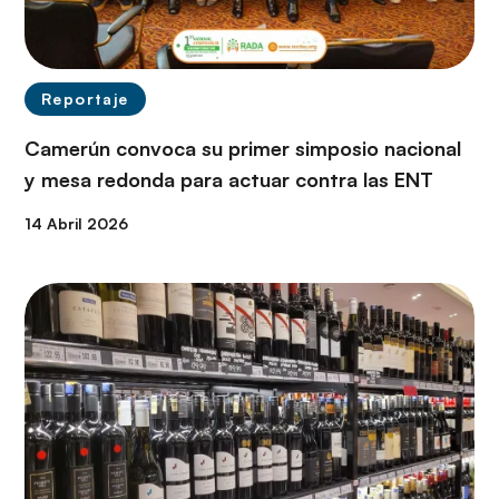
Reportaje
Camerún convoca su primer simposio nacional
y mesa redonda para actuar contra las ENT
14 Abril 2026