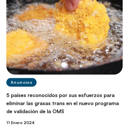
Anuncios
5 países reconocidos por sus esfuerzos para
eliminar las grasas trans en el nuevo programa
de validación de la OMS
11 Enero 2024