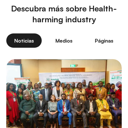
Descubra más sobre Health-
harming industry
Noticias
Medios
Páginas