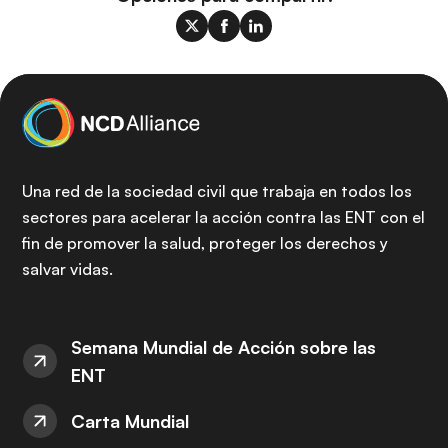
Una red de la sociedad civil que trabaja en todos los
sectores para acelerar la acción contra las ENT con el
fin de promover la salud, proteger los derechos y
salvar vidas.
Semana Mundial de Acción sobre las
ENT
Carta Mundial