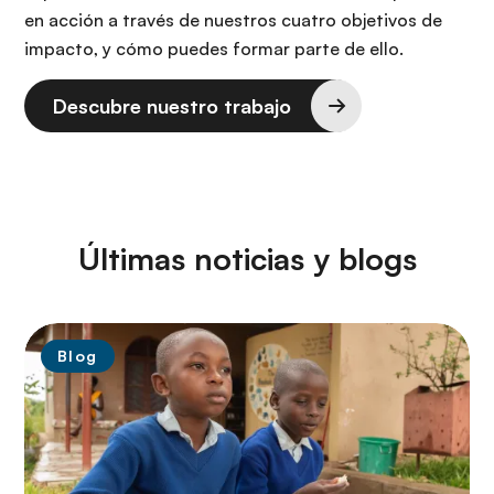
en acción a través de nuestros cuatro objetivos de
impacto, y cómo puedes formar parte de ello.
Descubre nuestro trabajo
Últimas noticias y blogs
Blog