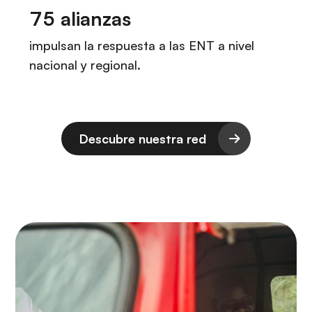
Descubre nuestra red