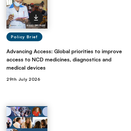
Policy Brief
Advancing Access: Global priorities to improve
access to NCD medicines, diagnostics and
medical devices