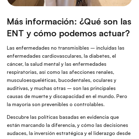
Más información: ¿Qué son las
ENT y cómo podemos actuar?
Las enfermedades no transmisibles – incluidas las
enfermedades cardiovasculares, la diabetes, el
cáncer, la salud mental y las enfermedades
respiratorias, así como las afecciones renales,
musculoesqueléticas, bucodentales, oculares y
auditivas, y muchas otras – son las principales
causas de muerte y discapacidad en el mundo. Pero
la mayoría son prevenibles o controlables.
Descubre las políticas basadas en evidencia que
están marcando la diferencia, y cómo las decisiones
audaces, la inversión estratégica y el liderazgo desde