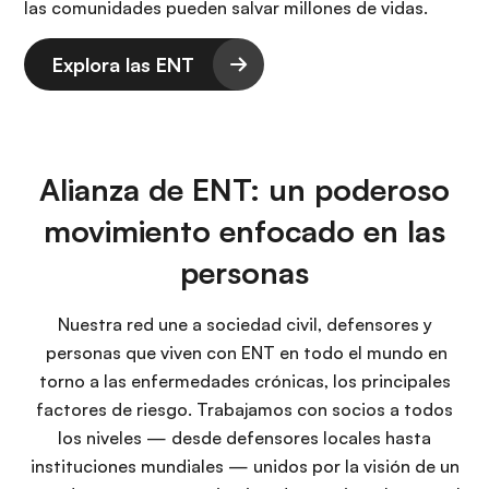
las comunidades pueden salvar millones de vidas.
Explora las ENT
Alianza de ENT: un poderoso
movimiento enfocado en las
personas
Nuestra red une a sociedad civil, defensores y
personas que viven con ENT en todo el mundo en
torno a las enfermedades crónicas, los principales
factores de riesgo. Trabajamos con socios a todos
los niveles — desde defensores locales hasta
instituciones mundiales — unidos por la visión de un