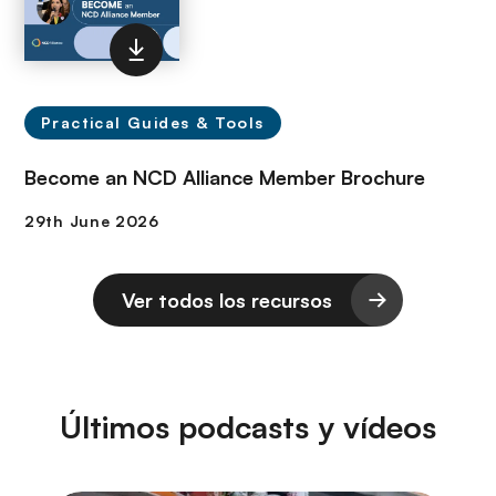
Practical Guides & Tools
Become an NCD Alliance Member Brochure
Ver todos los recursos
Últimos podcasts y vídeos