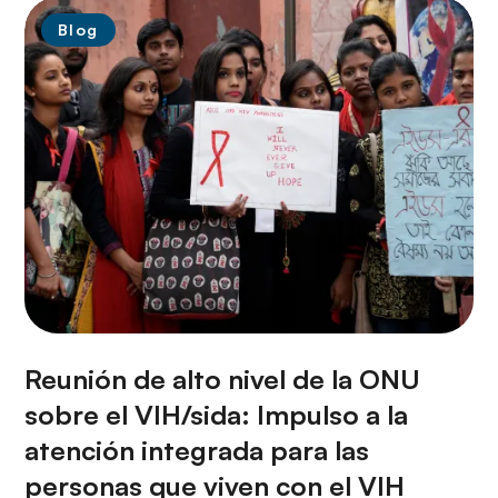
Blog
Reunión de alto nivel de la ONU
sobre el VIH/sida: Impulso a la
atención integrada para las
personas que viven con el VIH