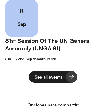
81st Session Of The UN General
Assembly (UNGA 81)
See all events
Opciones para compartir: