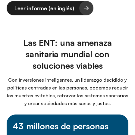
Leer informe (en inglés)
Las ENT: una amenaza
sanitaria mundial con
soluciones viables
Con inversiones inteligentes, un liderazgo decidido y
políticas centradas en las personas, podemos reducir
las muertes evitables, reforzar los sistemas sanitarios
y crear sociedades más sanas y justas.