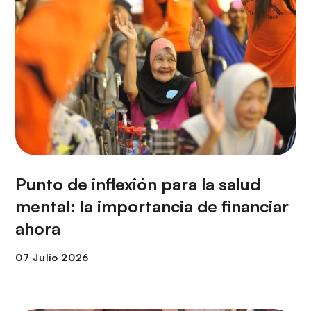
Punto de inflexión para la salud
mental: la importancia de financiar
ahora