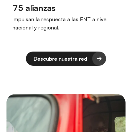
Descubre nuestra red