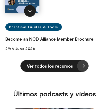
Practical Guides & Tools
Become an NCD Alliance Member Brochure
Ver todos los recursos
Últimos podcasts y vídeos