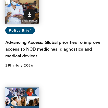
Policy Brief
Advancing Access: Global priorities to improve
access to NCD medicines, diagnostics and
medical devices