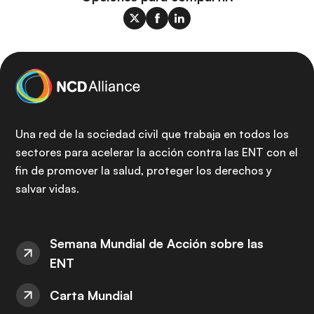
Una red de la sociedad civil que trabaja en todos los
sectores para acelerar la acción contra las ENT con el
fin de promover la salud, proteger los derechos y
salvar vidas.
Semana Mundial de Acción sobre las
ENT
Carta Mundial