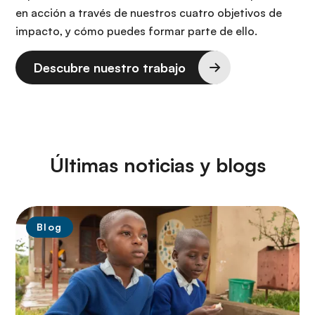
en acción a través de nuestros cuatro objetivos de
impacto, y cómo puedes formar parte de ello.
Descubre nuestro trabajo
Últimas noticias y blogs
Blog