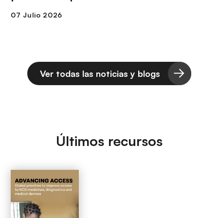
Ver todas las noticias y blogs
Últimos recursos