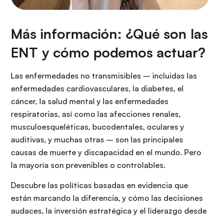
Más información: ¿Qué son las
ENT y cómo podemos actuar?
Las enfermedades no transmisibles – incluidas las
enfermedades cardiovasculares, la diabetes, el
cáncer, la salud mental y las enfermedades
respiratorias, así como las afecciones renales,
musculoesqueléticas, bucodentales, oculares y
auditivas, y muchas otras – son las principales
causas de muerte y discapacidad en el mundo. Pero
la mayoría son prevenibles o controlables.
Descubre las políticas basadas en evidencia que
están marcando la diferencia, y cómo las decisiones
audaces, la inversión estratégica y el liderazgo desde