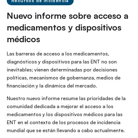
Recursos de incidencia
Nuevo informe sobre acceso a
medicamentos y dispositivos
médicos
Las barreras de acceso a los medicamentos,
diagnósticos y dispositivos para las ENT no son
inevitables; vienen determinadas por decisiones
políticas, mecanismos de gobernanza, medios de
financiación y la dinámica del mercado.
Nuestro nuevo informe resume las prioridades de la
comunidad dedicada a mejorar el acceso a los
medicamentos y los dispositivos médicos para las
ENT en el contexto de los procesos de incidencia
mundial que se están llevando a cabo actualmente.