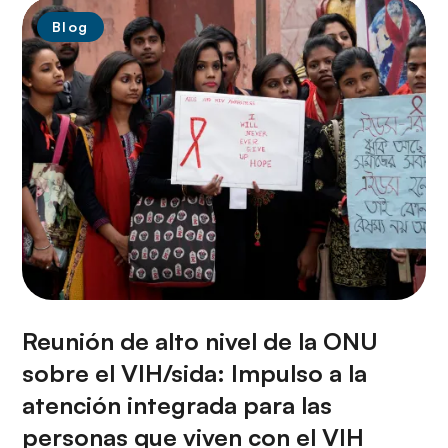
Blog
Reunión de alto nivel de la ONU
sobre el VIH/sida: Impulso a la
atención integrada para las
personas que viven con el VIH