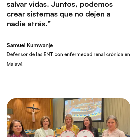
salvar vidas. Juntos, podemos
crear sistemas que no dejen a
nadie atrás.”
Samuel Kumwanje
Defensor de las ENT con enfermedad renal crónica en
Malawi.