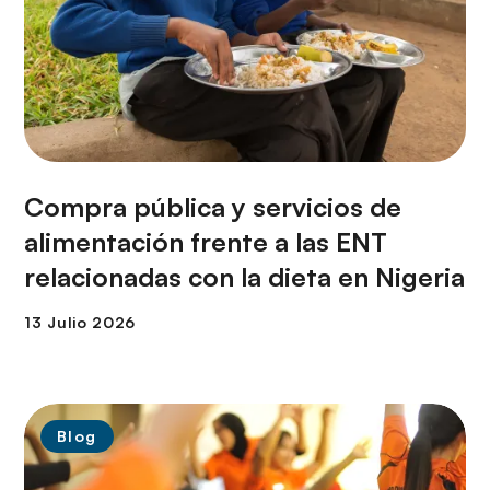
Compra pública y servicios de
alimentación frente a las ENT
relacionadas con la dieta en Nigeria
Blog