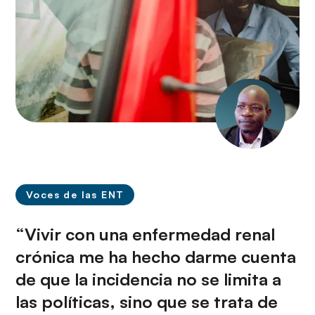
Voces de las ENT
“Vivir con una enfermedad renal
crónica me ha hecho darme cuenta
de que la incidencia no se limita a
las políticas, sino que se trata de