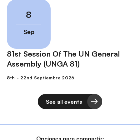
81st Session Of The UN General
Assembly (UNGA 81)
See all events
Opciones para compartir: