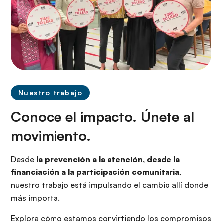
Nuestro trabajo
Conoce el impacto. Únete al
movimiento.
Desde
la prevención a la atención, desde la
financiación a la participación comunitaria
,
nuestro trabajo está impulsando el cambio allí donde
más importa.
Explora cómo estamos convirtiendo los compromisos