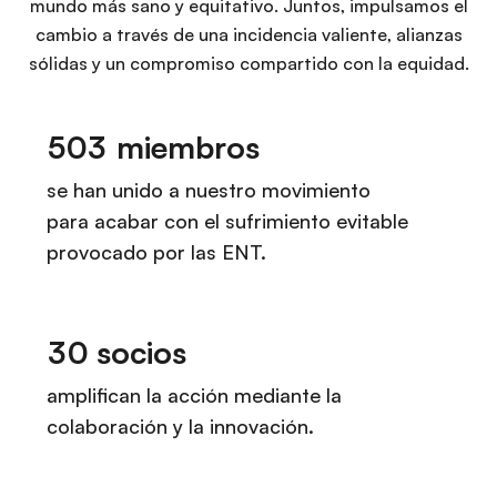
mundo más sano y equitativo. Juntos, impulsamos el
cambio a través de una incidencia valiente, alianzas
sólidas y un compromiso compartido con la equidad.