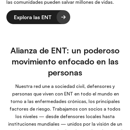
las comunidades pueden salvar millones de vidas.
Explora las ENT
Alianza de ENT: un poderoso
movimiento enfocado en las
personas
Nuestra red une a sociedad civil, defensores y
personas que viven con ENT en todo el mundo en
torno a las enfermedades crónicas, los principales
factores de riesgo. Trabajamos con socios a todos
los niveles — desde defensores locales hasta
instituciones mundiales — unidos por la visión de un