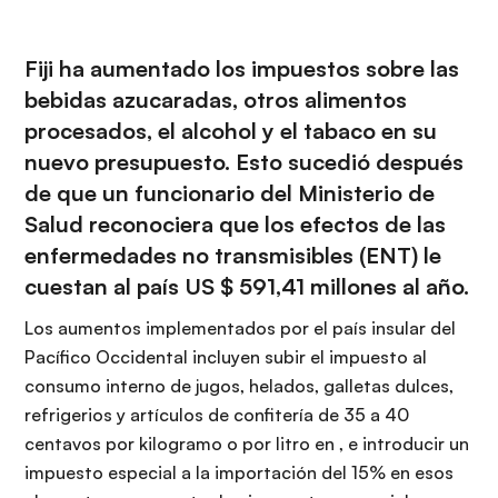
Fiji ha aumentado los impuestos sobre las
bebidas azucaradas, otros alimentos
procesados, el alcohol y el tabaco en su
nuevo presupuesto. Esto sucedió después
de que un funcionario del Ministerio de
Salud reconociera que los efectos de las
enfermedades no transmisibles (ENT) le
cuestan al país US $ 591,41 millones al año.
Los aumentos implementados por el país insular del
Pacífico Occidental incluyen subir el impuesto al
consumo interno de jugos, helados, galletas dulces,
refrigerios y artículos de confitería de 35 a 40
centavos por kilogramo o por litro en , e introducir un
impuesto especial a la importación del 15% en esos