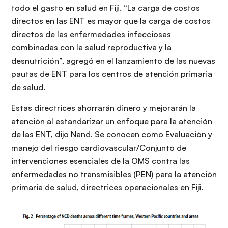
todo el gasto en salud en Fiji. “La carga de costos
directos en las ENT es mayor que la carga de costos
directos de las enfermedades infecciosas
combinadas con la salud reproductiva y la
desnutrición”, agregó en el lanzamiento de las nuevas
pautas de ENT para los centros de atención primaria
de salud.
Estas directrices ahorrarán dinero y mejorarán la
atención al estandarizar un enfoque para la atención
de las ENT, dijo Nand. Se conocen como Evaluación y
manejo del riesgo cardiovascular/Conjunto de
intervenciones esenciales de la OMS contra las
enfermedades no transmisibles (PEN) para la atención
primaria de salud, directrices operacionales en Fiji.