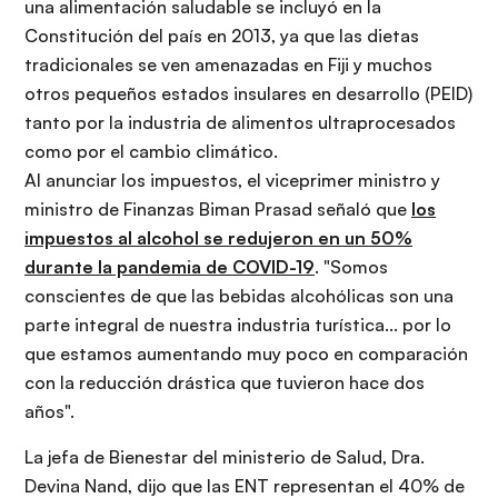
una alimentación saludable se incluyó en la
Constitución del país en 2013, ya que las dietas
tradicionales se ven amenazadas en Fiji y muchos
otros pequeños estados insulares en desarrollo (PEID)
tanto por la industria de alimentos ultraprocesados ​​
como por el cambio climático.
Al anunciar los impuestos, el viceprimer ministro y
ministro de Finanzas Biman Prasad señaló que
los
impuestos al alcohol se redujeron en un 50%
durante la pandemia de COVID-19
. "Somos
conscientes de que las bebidas alcohólicas son una
parte integral de nuestra industria turística... por lo
que estamos aumentando muy poco en comparación
con la reducción drástica que tuvieron hace dos
años".
La jefa de Bienestar del ministerio de Salud, Dra.
Devina Nand, dijo que las ENT representan el 40% de