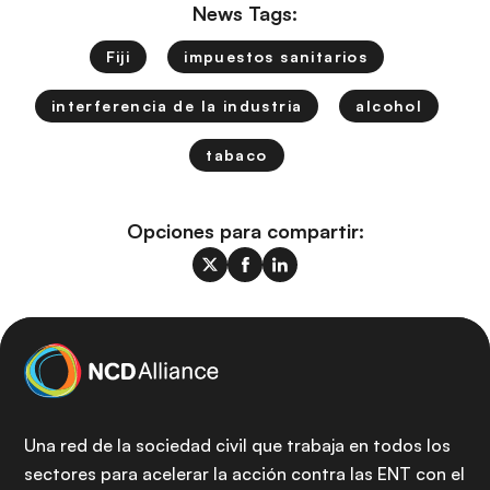
News Tags:
Fiji
impuestos sanitarios
interferencia de la industria
alcohol
tabaco
Opciones para compartir:
Una red de la sociedad civil que trabaja en todos los
sectores para acelerar la acción contra las ENT con el