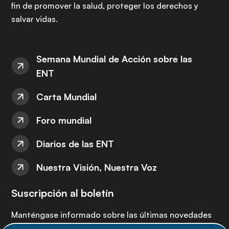
fin de promover la salud, proteger los derechos y
salvar vidas.
Semana Mundial de Acción sobre las
ENT
Carta Mundial
Foro mundial
Diarios de las ENT
Nuestra Visión, Nuestra Voz
Suscripción al boletín
Manténgase informado sobre las últimas novedades
de la Alianza de ENT: suscríbete a nuestro boletín.