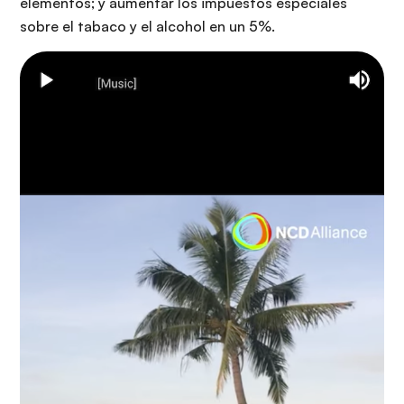
elementos; y aumentar los impuestos especiales
sobre el tabaco y el alcohol en un 5%.