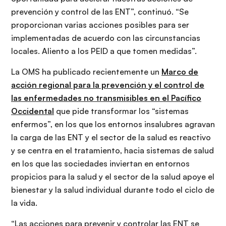
prevención y control de las ENT”, continuó. “Se
proporcionan varias acciones posibles para ser
implementadas de acuerdo con las circunstancias
locales. Aliento a los PEID a que tomen medidas”.
La OMS ha publicado recientemente un
Marco de
acción regional para la prevención y el control de
las enfermedades no transmisibles en el Pacífico
Occidental
que pide transformar los “sistemas
enfermos”, en los que los entornos insalubres agravan
la carga de las ENT y el sector de la salud es reactivo
y se centra en el tratamiento, hacia sistemas de salud
en los que las sociedades inviertan en entornos
propicios para la salud y el sector de la salud apoye el
bienestar y la salud individual durante todo el ciclo de
la vida.
“Las acciones para prevenir y controlar las ENT se