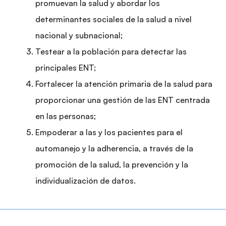
promuevan la salud y abordar los
determinantes sociales de la salud a nivel
nacional y subnacional;
Testear a la población para detectar las
principales ENT;
Fortalecer la atención primaria de la salud para
proporcionar una gestión de las ENT centrada
en las personas;
Empoderar a las y los pacientes para el
automanejo y la adherencia, a través de la
promoción de la salud, la prevención y la
individualización de datos.