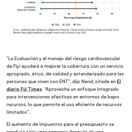
"La Evaluación y el manejo del riesgo cardiovascular
de Fiyi ayudará a mejorar la cobertura con un servicio
apropiado, ético, de calidad y estandarizado para las
personas que viven con ENT", dijo Nand, citada en
El
diario Fiji Times
. “Aprovecha un enfoque integrado
para intervenciones efectivas en entornos de bajos
recursos, lo que permite el uso eficiente de recursos
limitados”.
El aumento de impuestos para el presupuesto se
produce solo unas semanas después de una