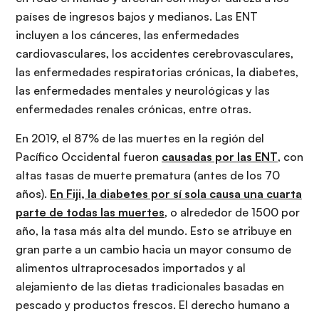
países de ingresos bajos y medianos. Las ENT
incluyen a los cánceres, las enfermedades
cardiovasculares, los accidentes cerebrovasculares,
las enfermedades respiratorias crónicas, la diabetes,
las enfermedades mentales y neurológicas y las
enfermedades renales crónicas, entre otras.
En 2019, el 87% de las muertes en la región del
Pacífico Occidental fueron
causadas por las ENT
, con
altas tasas de muerte prematura (antes de los 70
años).
En Fiji, la diabetes por sí sola causa una cuarta
parte de todas las muertes
, o alrededor de 1500 por
año, la tasa más alta del mundo. Esto se atribuye en
gran parte a un cambio hacia un mayor consumo de
alimentos ultraprocesados ​​importados y al
alejamiento de las dietas tradicionales basadas en
pescado y productos frescos. El derecho humano a