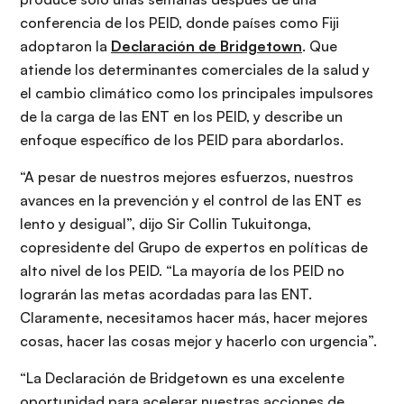
conferencia de los PEID, donde países como Fiji
adoptaron la
Declaración de Bridgetown
. Que
atiende los determinantes comerciales de la salud y
el cambio climático como los principales impulsores
de la carga de las ENT en los PEID, y describe un
enfoque específico de los PEID para abordarlos.
“A pesar de nuestros mejores esfuerzos, nuestros
avances en la prevención y el control de las ENT es
lento y desigual”, dijo Sir Collin Tukuitonga,
copresidente del Grupo de expertos en políticas de
alto nivel de los PEID. “La mayoría de los PEID no
lograrán las metas acordadas para las ENT.
Claramente, necesitamos hacer más, hacer mejores
cosas, hacer las cosas mejor y hacerlo con urgencia”.
“La Declaración de Bridgetown es una excelente
oportunidad para acelerar nuestras acciones de