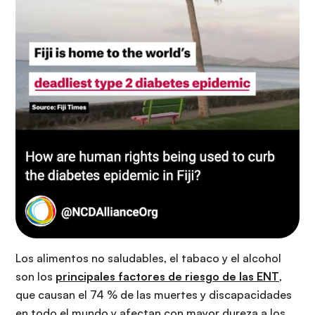
Los alimentos no saludables, el tabaco y el alcohol
son los
principales factores de riesgo de las ENT
,
que causan el 74 % de las muertes y discapacidades
en todo el mundo y afectan con mayor dureza a los