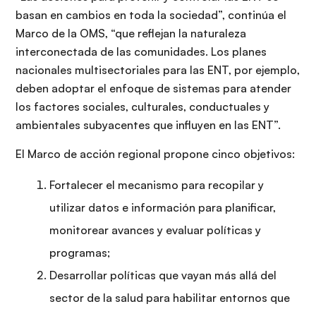
basan en cambios en toda la sociedad”, continúa el
Marco de la OMS, “que reflejan la naturaleza
interconectada de las comunidades. Los planes
nacionales multisectoriales para las ENT, por ejemplo,
deben adoptar el enfoque de sistemas para atender
los factores sociales, culturales, conductuales y
ambientales subyacentes que influyen en las ENT”.
El Marco de acción regional propone cinco objetivos:
Fortalecer el mecanismo para recopilar y
utilizar datos e información para planificar,
monitorear avances y evaluar políticas y
programas;
Desarrollar políticas que vayan más allá del
sector de la salud para habilitar entornos que