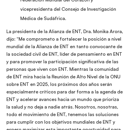
vicepresidenta del Consejo de Investigación
Médica de Sudáfrica.
La presidenta de la Alianza de ENT, Dra. Monika Arora,
dijo: “Me comprometo a fortalecer la posición a nivel
mundial de la Alianza de ENT en tanto convocante de
la sociedad civil de ENT, líder de pensamiento en ENT
y para promover la participación significativa de las
personas que viven con ENT. Mientras la comunidad
de ENT mira hacia la Reunión de Alto Nivel de la ONU
sobre ENT en 2025, los próximos dos años serán
especialmente críticos para dar forma a la agenda de
ENT y acelerar avances hacia un mundo que prioriza
la salud y no deja a nadie atrás. Nosotros, nosotras,
todo el movimiento de ENT, tenemos las soluciones
para cumplir con los objetivos mundiales de ENT y
espero maximizar esta importante oportunidad para