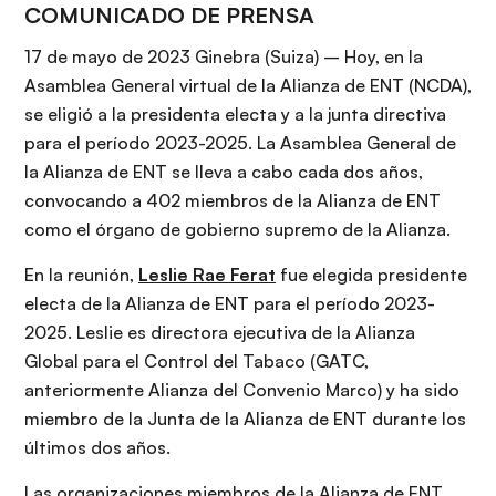
COMUNICADO DE PRENSA
17 de mayo de 2023 Ginebra (Suiza) – Hoy, en la
Asamblea General virtual de la Alianza de ENT (NCDA),
se eligió a la presidenta electa y a la junta directiva
para el período 2023-2025. La Asamblea General de
la Alianza de ENT se lleva a cabo cada dos años,
convocando a 402 miembros de la Alianza de ENT
como el órgano de gobierno supremo de la Alianza.
En la reunión,
Leslie Rae Ferat
fue elegida presidente
electa de la Alianza de ENT para el período 2023-
2025. Leslie es directora ejecutiva de la Alianza
Global para el Control del Tabaco (GATC,
anteriormente Alianza del Convenio Marco) y ha sido
miembro de la Junta de la Alianza de ENT durante los
últimos dos años.
Las organizaciones miembros de la Alianza de ENT