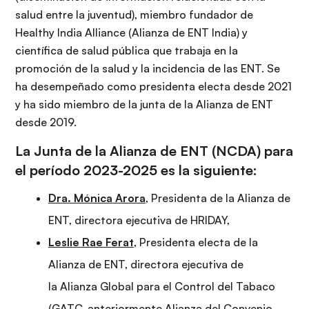
salud entre la juventud), miembro fundador de
Healthy India Alliance (Alianza de ENT India) y
científica de salud pública que trabaja en la
promoción de la salud y la incidencia de las ENT. Se
ha desempeñado como presidenta electa desde 2021
y ha sido miembro de la junta de la Alianza de ENT
desde 2019.
La Junta de la Alianza de ENT (NCDA) para
el período 2023-2025 es la siguiente:
Dra. Mónica Arora
, Presidenta de la Alianza de
ENT, directora ejecutiva de HRIDAY,
Leslie Rae Ferat
, Presidenta electa de la
Alianza de ENT, directora ejecutiva de
la Alianza Global para el Control del Tabaco
(GATC, anteriormente Alianza del Convenio