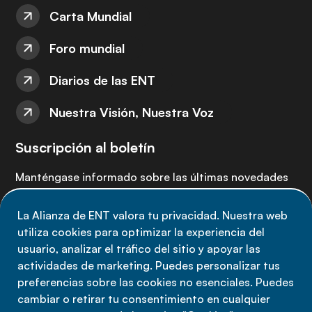
Carta Mundial
Foro mundial
Diarios de las ENT
Nuestra Visión, Nuestra Voz
Suscripción al boletín
Manténgase informado sobre las últimas novedades
de la Alianza de ENT: suscríbete a nuestro boletín.
La Alianza de ENT valora tu privacidad. Nuestra web
utiliza cookies para optimizar la experiencia del
Suscríbete ahora
usuario, analizar el tráfico del sitio y apoyar las
actividades de marketing. Puedes personalizar tus
preferencias sobre las cookies no esenciales. Puedes
cambiar o retirar tu consentimiento en cualquier