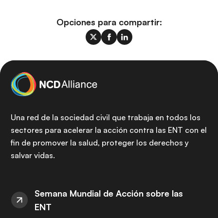
Opciones para compartir:
Una red de la sociedad civil que trabaja en todos los
sectores para acelerar la acción contra las ENT con el
fin de promover la salud, proteger los derechos y
salvar vidas.
Semana Mundial de Acción sobre las
ENT