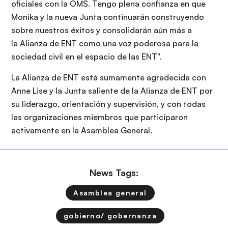
oficiales con la OMS. Tengo plena confianza en que
Monika y la nueva Junta continuarán construyendo
sobre nuestros éxitos y consolidarán aún más a
la Alianza de ENT como una voz poderosa para la
sociedad civil en el espacio de las ENT".
La Alianza de ENT está sumamente agradecida con
Anne Lise y la Junta saliente de la Alianza de ENT por
su liderazgo, orientación y supervisión, y con todas
las organizaciones miembros que participaron
activamente en la Asamblea General.
News Tags:
Asamblea general
gobierno/ gobernanza