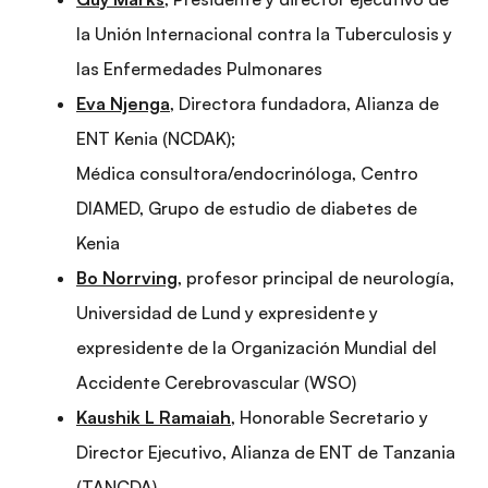
la Unión Internacional contra la Tuberculosis y
las Enfermedades Pulmonares
Eva Njenga
, Directora fundadora, Alianza de
ENT Kenia (NCDAK);
Médica consultora/endocrinóloga, Centro
DIAMED, Grupo de estudio de diabetes de
Kenia
Bo Norrving
, profesor principal de neurología,
Universidad de Lund y expresidente y
expresidente de la Organización Mundial del
Accidente Cerebrovascular (WSO)
Kaushik L Ramaiah
, Honorable Secretario y
Director Ejecutivo, Alianza de ENT de Tanzania
(TANCDA)