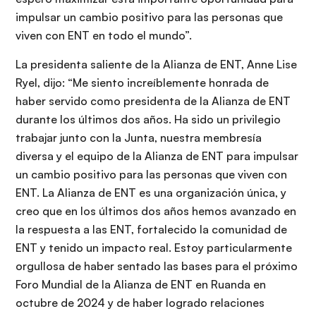
impulsar un cambio positivo para las personas que
viven con ENT en todo el mundo”.
La presidenta saliente de la Alianza de ENT, Anne Lise
Ryel, dijo: “Me siento increíblemente honrada de
haber servido como presidenta de la Alianza de ENT
durante los últimos dos años. Ha sido un privilegio
trabajar junto con la Junta, nuestra membresía
diversa y el equipo de la Alianza de ENT para impulsar
un cambio positivo para las personas que viven con
ENT. La Alianza de ENT es una organización única, y
creo que en los últimos dos años hemos avanzado en
la respuesta a las ENT, fortalecido la comunidad de
ENT y tenido un impacto real. Estoy particularmente
orgullosa de haber sentado las bases para el próximo
Foro Mundial de la Alianza de ENT en Ruanda en
octubre de 2024 y de haber logrado relaciones