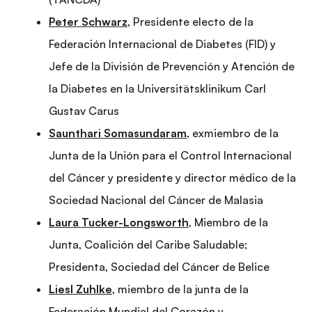
Peter Schwarz
, Presidente electo de la
Federación Internacional de Diabetes (FID) y
Jefe de la División de Prevención y Atención de
la Diabetes en la Universitätsklinikum Carl
Gustav Carus
Saunthari Somasundaram
, exmiembro de la
Junta de la Unión para el Control Internacional
del Cáncer y presidente y director médico de la
Sociedad Nacional del Cáncer de Malasia
Laura Tucker-Longsworth
, Miembro de la
Junta, Coalición del Caribe Saludable;
Presidenta, Sociedad del Cáncer de Belice
Liesl Zuhlke
, miembro de la junta de la
Federación Mundial del Corazón y