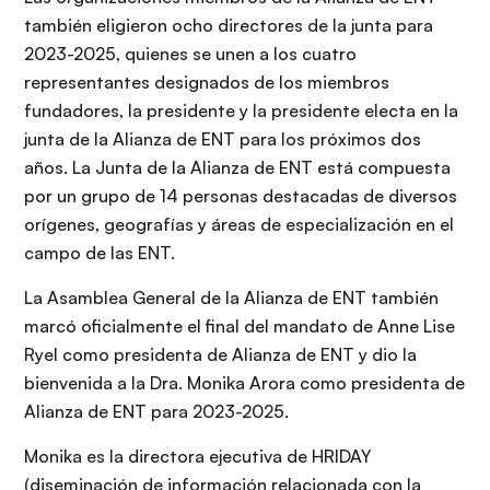
también eligieron ocho directores de la junta para
2023-2025, quienes se unen a los cuatro
representantes designados de los miembros
fundadores, la presidente y la presidente electa en la
junta de la Alianza de ENT para los próximos dos
años. La Junta de la Alianza de ENT está compuesta
por un grupo de 14 personas destacadas de diversos
orígenes, geografías y áreas de especialización en el
campo de las ENT.
La Asamblea General de la Alianza de ENT también
marcó oficialmente el final del mandato de Anne Lise
Ryel como presidenta de Alianza de ENT y dio la
bienvenida a la Dra. Monika Arora como presidenta de
Alianza de ENT para 2023-2025.
Monika es la directora ejecutiva de HRIDAY
(diseminación de información relacionada con la