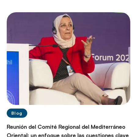
Blog
Reunión del Comité Regional del Mediterráneo
Oriental: un enfoque sobre las cuestiones clave