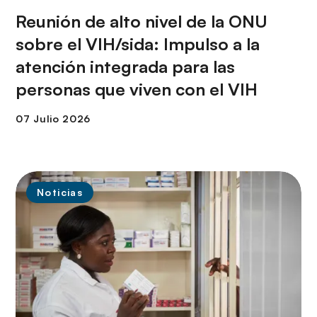
Reunión de alto nivel de la ONU
sobre el VIH/sida: Impulso a la
atención integrada para las
personas que viven con el VIH
Noticias