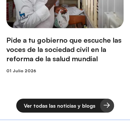
Pide a tu gobierno que escuche las
voces de la sociedad civil en la
reforma de la salud mundial
Ver todas las noticias y blogs