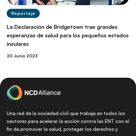
Reportaje
La Declaración de Bridgetown trae grandes
esperanzas de salud para los pequeños estados
insulares
20 Junio 2023
Una red de la sociedad civil que trabaja en todos los
sectores para acelerar la acción contra las ENT con el
fin de promover la salud, proteger los derechos y