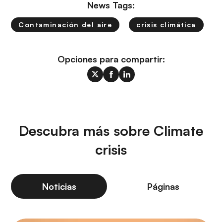
News Tags:
Contaminación del aire
crisis climática
Opciones para compartir:
Descubra más sobre Climate
crisis
Noticias
Páginas