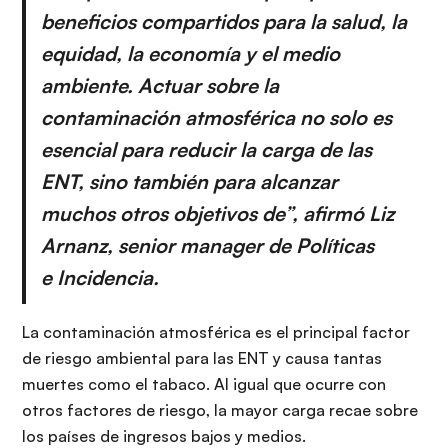
beneficios compartidos para la salud, la
equidad, la economía y el medio
ambiente. Actuar sobre la
contaminación atmosférica no solo es
esencial para reducir la carga de las
ENT, sino también para alcanzar
muchos otros objetivos de”, afirmó Liz
Arnanz, senior manager de Políticas
e Incidencia.
La contaminación atmosférica es el principal factor
de riesgo ambiental para las ENT y causa tantas
muertes como el tabaco. Al igual que ocurre con
otros factores de riesgo, la mayor carga recae sobre
los países de ingresos bajos y medios.