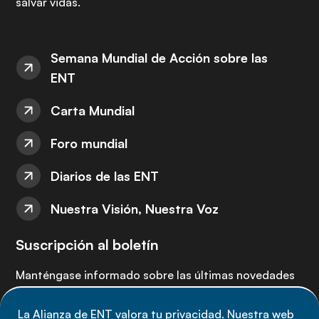
salvar vidas.
Semana Mundial de Acción sobre las
ENT
Carta Mundial
Foro mundial
Diarios de las ENT
Nuestra Visión, Nuestra Voz
Suscripción al boletín
Manténgase informado sobre las últimas novedades
de la Alianza de ENT: suscríbete a nuestro boletín.
La Alianza de ENT valora tu privacidad. Nuestra web