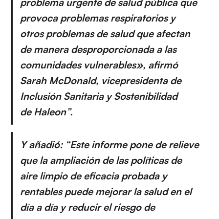
problema urgente de salud pública que
provoca problemas respiratorios y
otros problemas de salud que afectan
de manera desproporcionada a las
comunidades vulnerables», afirmó
Sarah McDonald, vicepresidenta de
Inclusión Sanitaria y Sostenibilidad
de Haleon”.
Y añadió: “Este informe pone de relieve
que la ampliación de las políticas de
aire limpio de eficacia probada y
rentables puede mejorar la salud en el
día a día y reducir el riesgo de