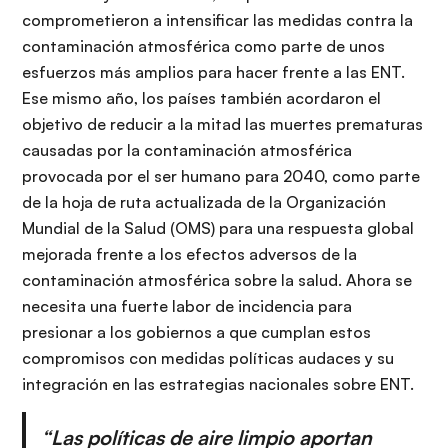
comprometieron a intensificar las medidas contra la
contaminación atmosférica como parte de unos
esfuerzos más amplios para hacer frente a las ENT.
Ese mismo año, los países también acordaron el
objetivo de reducir a la mitad las muertes prematuras
causadas por la contaminación atmosférica
provocada por el ser humano para 2040, como parte
de la hoja de ruta actualizada de la Organización
Mundial de la Salud (OMS) para una respuesta global
mejorada frente a los efectos adversos de la
contaminación atmosférica sobre la salud. Ahora se
necesita una fuerte labor de incidencia para
presionar a los gobiernos a que cumplan estos
compromisos con medidas políticas audaces y su
integración en las estrategias nacionales sobre ENT.
“Las políticas de aire limpio aportan