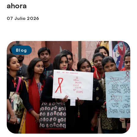
ahora
Blog