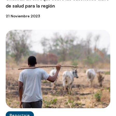
de salud para la región
21 Noviembre 2023
Reportaje