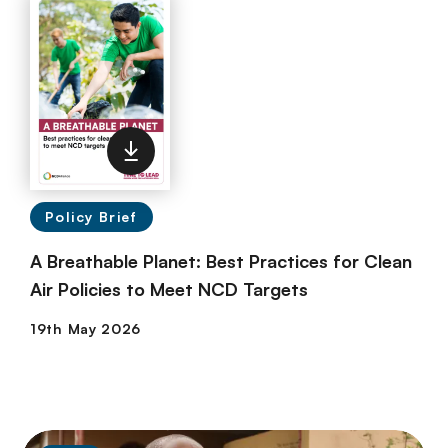
Policy Brief
A Breathable Planet: Best Practices for Clean
Air Policies to Meet NCD Targets