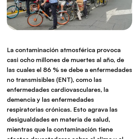
La contaminación atmosférica provoca
casi ocho millones de muertes al año, de
las cuales el 86 % se debe a enfermedades
no transmisibles (ENT), como las
enfermedades cardiovasculares, la
demencia y las enfermedades
respiratorias crónicas. Esto agrava las
desigualdades en materia de salud,
mientras que la contaminación tiene