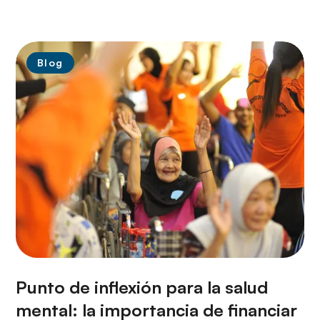
Blog
Punto de inflexión para la salud
mental: la importancia de financiar