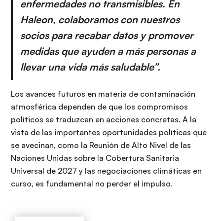
enfermedades no transmisibles. En
Haleon, colaboramos con nuestros
socios para recabar datos y promover
medidas que ayuden a más personas a
llevar una vida más saludable”.
Los avances futuros en materia de contaminación
atmosférica dependen de que los compromisos
políticos se traduzcan en acciones concretas. A la
vista de las importantes oportunidades políticas que
se avecinan, como la Reunión de Alto Nivel de las
Naciones Unidas sobre la Cobertura Sanitaria
Universal de 2027 y las negociaciones climáticas en
curso, es fundamental no perder el impulso.