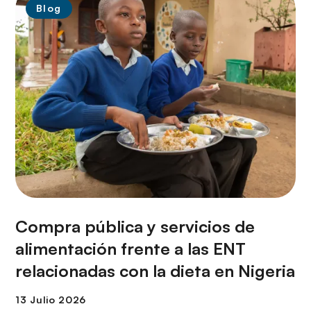
Blog
Compra pública y servicios de
alimentación frente a las ENT
relacionadas con la dieta en Nigeria