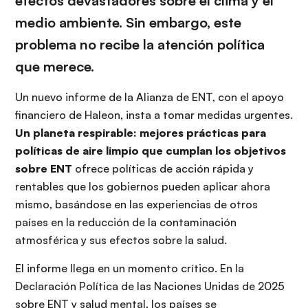
efectos devastadores sobre el clima y el
medio ambiente. Sin embargo, este
problema no recibe la atención política
que merece.
Un nuevo informe de la Alianza de ENT, con el apoyo
financiero de Haleon, insta a tomar medidas urgentes.
Un planeta respirable: mejores prácticas para
políticas de aire limpio que cumplan los objetivos
sobre ENT
ofrece políticas de acción rápida y
rentables que los gobiernos pueden aplicar ahora
mismo, basándose en las experiencias de otros
países en la reducción de la contaminación
atmosférica y sus efectos sobre la salud.
El informe llega en un momento crítico. En la
Declaración Política de las Naciones Unidas de 2025
sobre ENT y salud mental, los países se