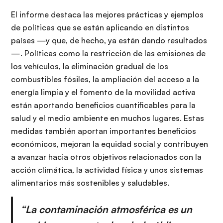
El informe destaca las mejores prácticas y ejemplos
de políticas que se están aplicando en distintos
países —y que, de hecho, ya están dando resultados
—. Políticas como la restricción de las emisiones de
los vehículos, la eliminación gradual de los
combustibles fósiles, la ampliación del acceso a la
energía limpia y el fomento de la movilidad activa
están aportando beneficios cuantificables para la
salud y el medio ambiente en muchos lugares. Estas
medidas también aportan importantes beneficios
económicos, mejoran la equidad social y contribuyen
a avanzar hacia otros objetivos relacionados con la
acción climática, la actividad física y unos sistemas
alimentarios más sostenibles y saludables.
“La contaminación atmosférica es un