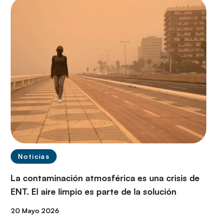
Noticias
La contaminación atmosférica es una crisis de
ENT. El aire limpio es parte de la solución
20 Mayo 2026