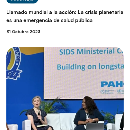
Llamado mundial a la acción: La crisis planetaria
es una emergencia de salud pública
31 Octubre 2023