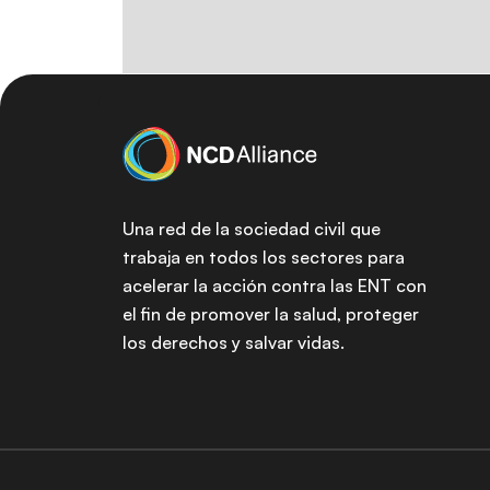
Una red de la sociedad civil que
trabaja en todos los sectores para
acelerar la acción contra las ENT con
el fin de promover la salud, proteger
los derechos y salvar vidas.