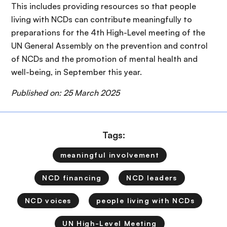
This includes providing resources so that people
living with NCDs can contribute meaningfully to
preparations for the 4th High-Level meeting of the
UN General Assembly on the prevention and control
of NCDs and the promotion of mental health and
well-being, in September this year.
Published on: 25 March 2025
Tags:
meaningful involvement
NCD financing
NCD leaders
NCD voices
people living with NCDs
UN High-Level Meeting