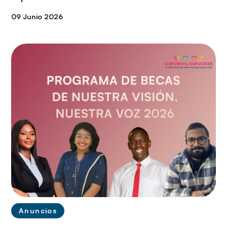
09 Junio 2026
Anuncios