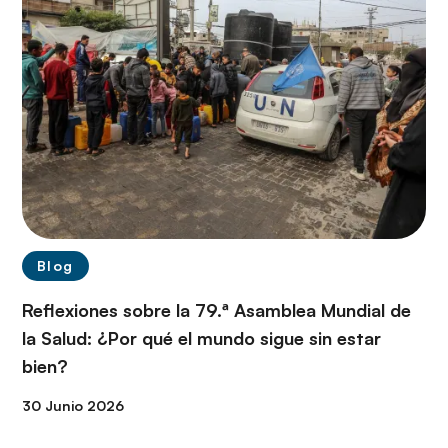
Blog
Reflexiones sobre la 79.ª Asamblea Mundial de
la Salud: ¿Por qué el mundo sigue sin estar
bien?
30 Junio 2026