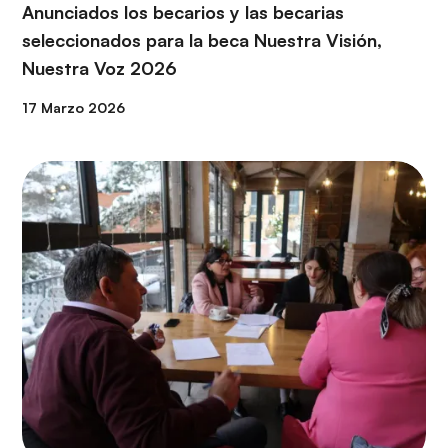
Anunciados los becarios y las becarias
seleccionados para la beca Nuestra Visión,
Nuestra Voz 2026
17 Marzo 2026