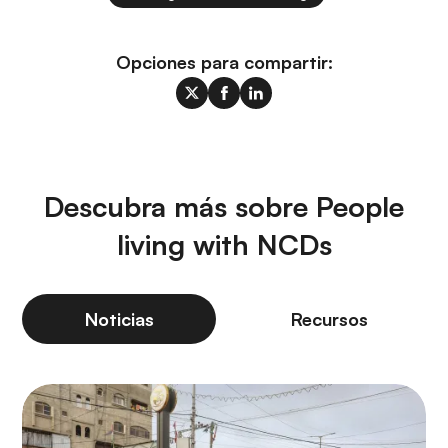
Opciones para compartir:
Descubra más sobre People
living with NCDs
Noticias
Recursos