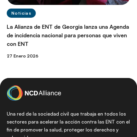
Noticias
La Alianza de ENT de Georgia lanza una Agenda
de incidencia nacional para personas que viven
con ENT
27 Enero 2026
Una red de la sociedad civil que trabaja en todos los
sectores para acelerar la acción contra las ENT con el
fin de promover la salud, proteger los derechos y