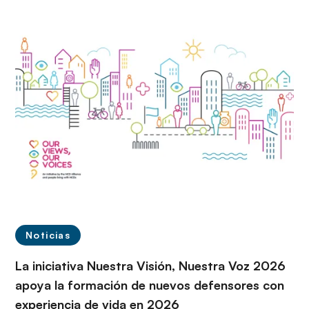
Noticias
La iniciativa Nuestra Visión, Nuestra Voz 2026
apoya la formación de nuevos defensores con
experiencia de vida en 2026