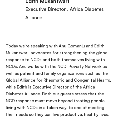
Edith Mukantwari
Executive Director
, Africa Diabetes
Alliance
Today we’re speaking with Anu Gomanju and Edith
Mukantwari, advocates for strengthening the global
response to NCDs and both themselves living with
NCDs. Anu works with the NCDI Poverty Network as
well as patient and family organizations such as the
Global Alliance for Rheumatic and Congenital Hearts,
while Edith is Executive Director of the Africa
Diabetes Alliance. Both our guests stress that the
NCD response must move beyond treating people
living with NCDs in a token way, to one of meeting
their needs so they can live productive, healthy lives.