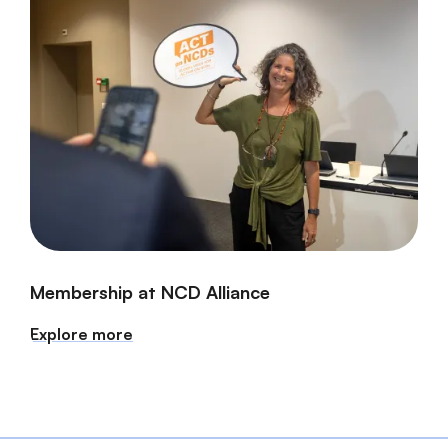
Membership at NCD Alliance
Explore more