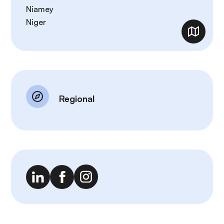
Niamey
Niger
Regional