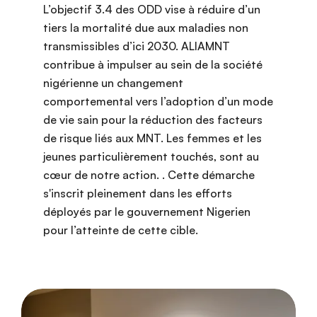
L’objectif 3.4 des ODD vise à réduire d’un
tiers la mortalité due aux maladies non
transmissibles d’ici 2030. ALIAMNT
contribue à impulser au sein de la société
nigérienne un changement
comportemental vers l’adoption d’un mode
de vie sain pour la réduction des facteurs
de risque liés aux MNT. Les femmes et les
jeunes particulièrement touchés, sont au
cœur de notre action. . Cette démarche
s'inscrit pleinement dans les efforts
déployés par le gouvernement Nigerien
pour l’atteinte de cette cible.