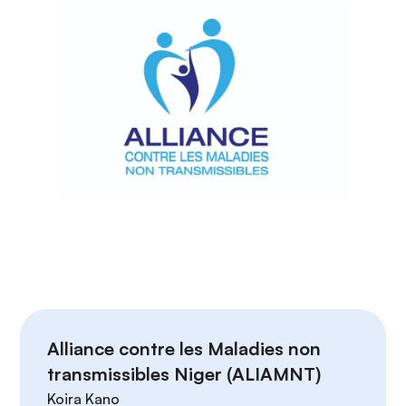
Alliance contre les Maladies non
transmissibles Niger (ALIAMNT)
Koira Kano