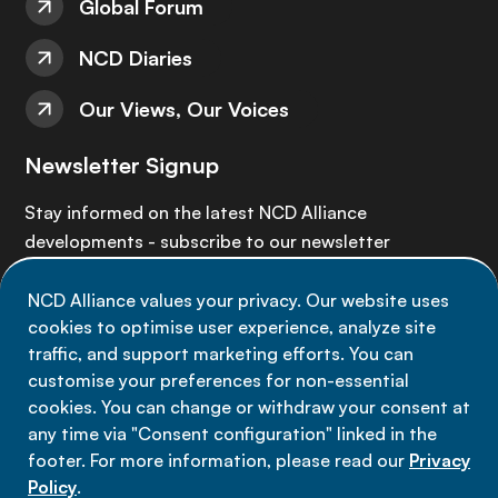
Global Forum
NCD Diaries
Our Views, Our Voices
Newsletter Signup
Stay informed on the latest NCD Alliance
developments - subscribe to our newsletter
NCD Alliance values your privacy. Our website uses
Sign up now
cookies to optimise user experience, analyze site
traffic, and support marketing efforts. You can
customise your preferences for non-essential
cookies. You can change or withdraw your consent at
any time via "Consent configuration" linked in the
Data privacy
footer. For more information, please read our
Privacy
Terms of use
Policy
.