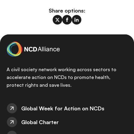
Share options:
A civil society network working across sectors to
accelerate action on NCDs to promote health,
protect rights and save lives.
Global Week for Action on NCDs
Global Charter